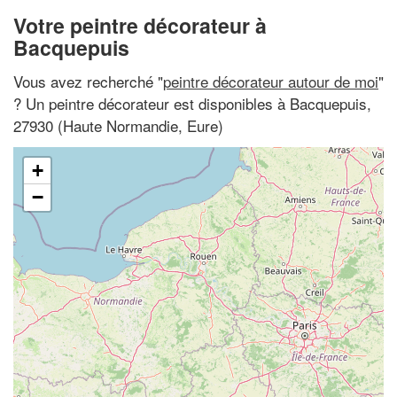
Votre peintre décorateur à
Bacquepuis
Vous avez recherché "
peintre décorateur autour de moi
"
? Un peintre décorateur est disponibles à Bacquepuis,
27930 (Haute Normandie, Eure)
+
−