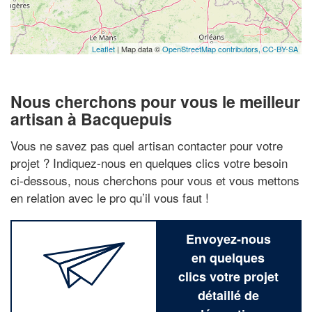
Leaflet
| Map data ©
OpenStreetMap contributors,
CC-BY-SA
Nous cherchons pour vous le meilleur
artisan à Bacquepuis
Vous ne savez pas quel artisan contacter pour votre
projet ? Indiquez-nous en quelques clics votre besoin
ci-dessous, nous cherchons pour vous et vous mettons
en relation avec le pro qu’il vous faut !
Envoyez-nous
en quelques
clics votre projet
détaillé de