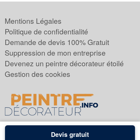
Mentions Légales
Politique de confidentialité
Demande de devis 100% Gratuit
Suppression de mon entreprise
Devenez un peintre décorateur étoilé
Gestion des cookies
Devis gratuit
Powered by
Plus que pro