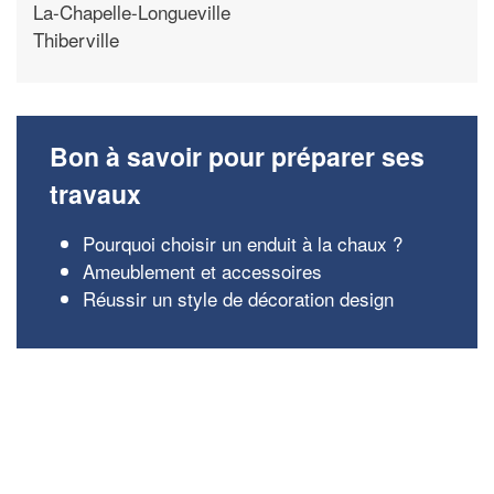
La-Chapelle-Longueville
Thiberville
Bon à savoir pour préparer ses
travaux
Pourquoi choisir un enduit à la chaux ?
Ameublement et accessoires
Réussir un style de décoration design