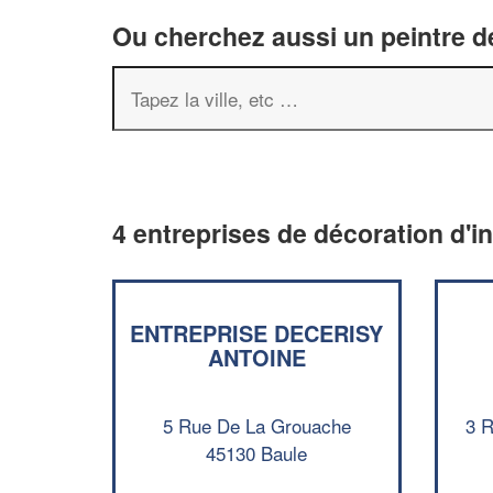
Ou cherchez aussi un peintre dé
4 entreprises de décoration d'in
ENTREPRISE DECERISY
ANTOINE
5 Rue De La Grouache
3 
45130 Baule