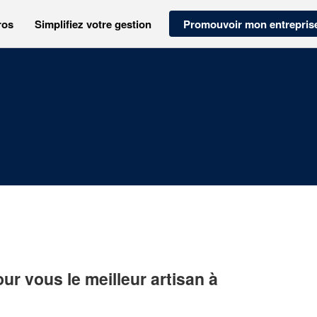
ros
Simplifiez votre gestion
Promouvoir mon entrepris
r vous le meilleur artisan à