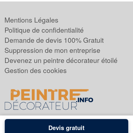
Mentions Légales
Politique de confidentialité
Demande de devis 100% Gratuit
Suppression de mon entreprise
Devenez un peintre décorateur étoilé
Gestion des cookies
Devis gratuit
Powered by
Plus que pro