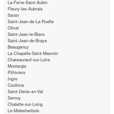
La-Ferte-Saint-Aubin
Fleury-les-Aubrais
Saran
Saint-Jean-de-La-Ruelle
Olivet
Saint-Jean-le-Blanc
Saint-Jean-de-Braye
Beaugency
La-Chapelle-Saint-Mesmin
Chateauneuf-sur-Loire
Montargis
Pithiviers
Ingre
Coullons
Saint-Denis-en-Val
Semoy
Chalette-sur-Loing
Le-Malesherbois