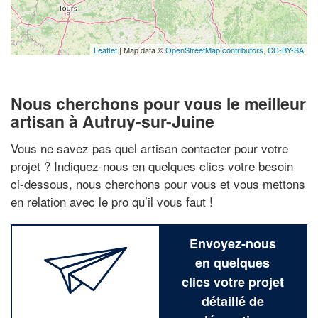
Leaflet
| Map data ©
OpenStreetMap contributors,
CC-BY-SA
Nous cherchons pour vous le meilleur
artisan à Autruy-sur-Juine
Vous ne savez pas quel artisan contacter pour votre
projet ? Indiquez-nous en quelques clics votre besoin
ci-dessous, nous cherchons pour vous et vous mettons
en relation avec le pro qu’il vous faut !
Envoyez-nous
en quelques
clics votre projet
détaillé de