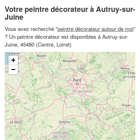
Votre peintre décorateur à Autruy-sur-
Juine
Vous avez recherché "
peintre décorateur autour de moi
"
? Un peintre décorateur est disponibles à Autruy-sur-
Juine, 45480 (Centre, Loiret)
+
−