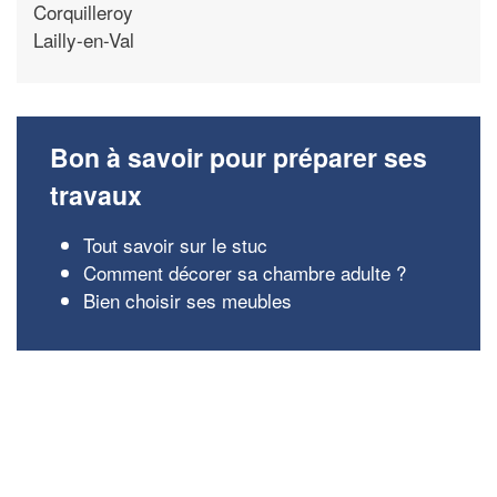
Corquilleroy
Lailly-en-Val
Bon à savoir pour préparer ses
travaux
Tout savoir sur le stuc
Comment décorer sa chambre adulte ?
Bien choisir ses meubles