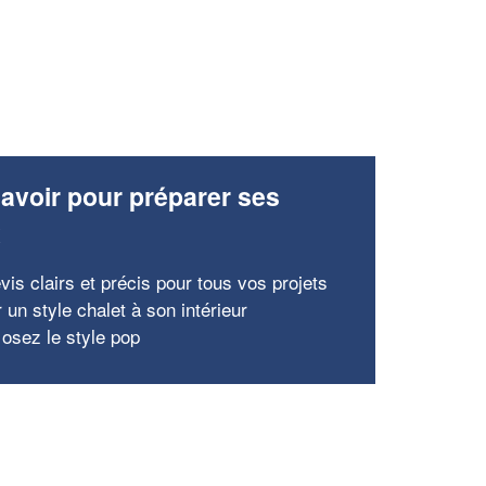
avoir pour préparer ses
x
vis clairs et précis pour tous vos projets
 un style chalet à son intérieur
 osez le style pop