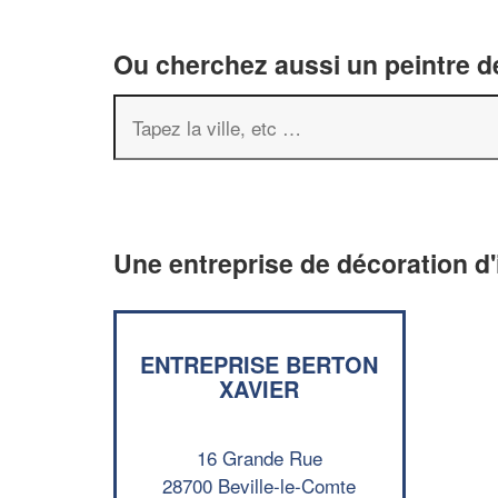
Ou cherchez aussi un peintre dé
Une entreprise de décoration d'
ENTREPRISE BERTON
XAVIER
16 Grande Rue
28700 Beville-le-Comte