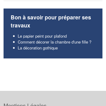
Bon à savoir pour préparer ses
travaux
Le papier peint pour plafond
Comment décorer la chambre d'une fille ?
La décoration gothique
Mentions Légales