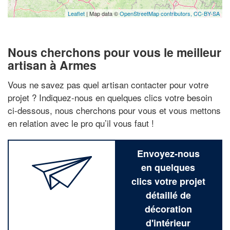
Leaflet
| Map data ©
OpenStreetMap contributors,
CC-BY-SA
Nous cherchons pour vous le meilleur
artisan à Armes
Vous ne savez pas quel artisan contacter pour votre
projet ? Indiquez-nous en quelques clics votre besoin
ci-dessous, nous cherchons pour vous et vous mettons
en relation avec le pro qu’il vous faut !
Envoyez-nous
en quelques
clics votre projet
détaillé de
décoration
d'intérieur