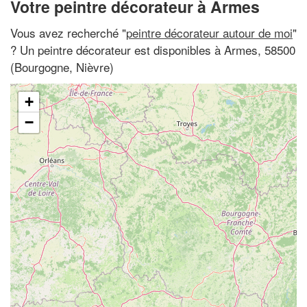
Votre peintre décorateur à Armes
Vous avez recherché "
peintre décorateur autour de moi
"
? Un peintre décorateur est disponibles à Armes, 58500
(Bourgogne, Nièvre)
+
−