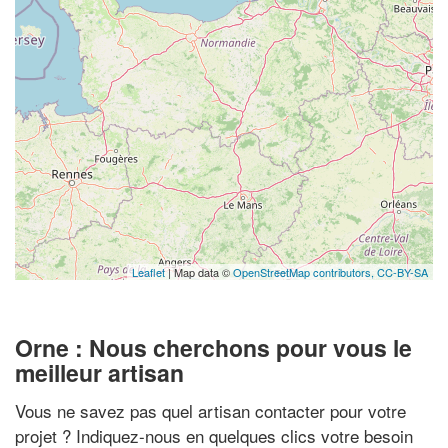
Leaflet
| Map data ©
OpenStreetMap contributors,
CC-BY-SA
Orne : Nous cherchons pour vous le
meilleur artisan
Vous ne savez pas quel artisan contacter pour votre
projet ? Indiquez-nous en quelques clics votre besoin