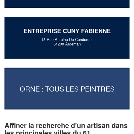
ENTREPRISE CUNY FABIENNE
13 Rue Antoine De Condorcet
61200 Argentan
ORNE : TOUS LES PEINTRES
Affiner la recherche d’un artisan dans
les principales villes du 61