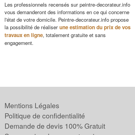
Les professionnels recensés sur peintre-decorateur.info
vous demanderont des informations en ce qui concerne
l'état de votre domicile. Peintre-decorateur.info propose
la possibilité de réaliser
une estimation du prix de vos
, totalement gratuite et sans
travaux en ligne
engagement.
Mentions Légales
Politique de confidentialité
Demande de devis 100% Gratuit