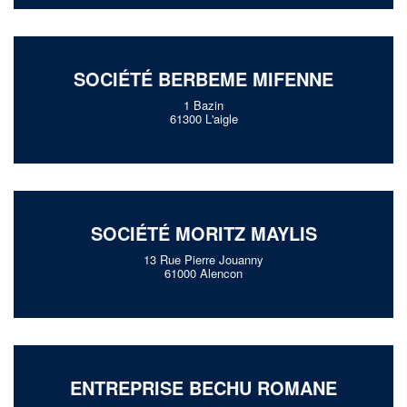
SOCIÉTÉ BERBEME MIFENNE
1 Bazin
61300 L'aigle
SOCIÉTÉ MORITZ MAYLIS
13 Rue Pierre Jouanny
61000 Alencon
ENTREPRISE BECHU ROMANE