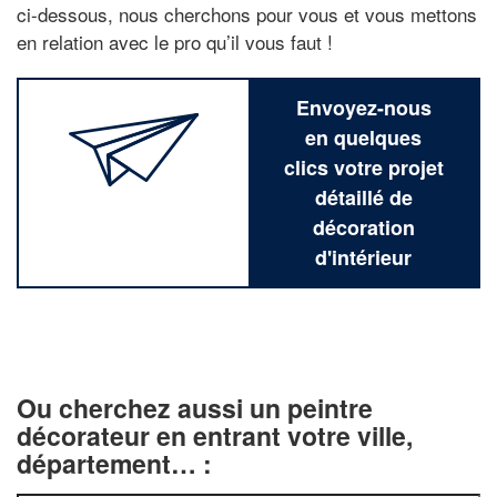
ci-dessous, nous cherchons pour vous et vous mettons
en relation avec le pro qu’il vous faut !
Envoyez-nous
en quelques
clics votre projet
détaillé de
décoration
d'intérieur
Ou cherchez aussi un peintre
décorateur en entrant votre ville,
département… :