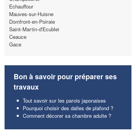
Echauffour
Mauves-sur-Huisne
Domfront-en-Poiraie
Saint-Martin-d'Ecublei
Ceauce
Gace
Bon à savoir pour préparer ses
travaux
Tout savoir sur les parois japonaises
Pourquoi choisir des dalles de plafond ?
Comment décorer sa chambre adulte ?