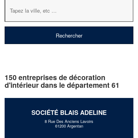
150 entreprises de décoration
d'intérieur dans le département 61
SOCIÉTÉ BLAIS ADELINE
8 Rue Des Anciens Lavoirs
61200 Argentan