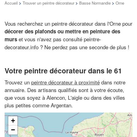
Accueil
>
Trouver un peintre décorateur
>
Basse Normandie
>
Orne
Vous recherchez un peintre décorateur dans l'Orne pour
décorer des plafonds ou mettre en peinture des
et vous n'avez pas consulté peintre-
murs
decorateur.info ? Ne perdez pas une seconde de plus !
Votre peintre décorateur dans le 61
Trouvez un
peintre décorateur à proximité
dans notre
annuaire. Des artisans qualifiés sont à votre écoute,
que vous soyez à Alencon, L'aigle ou dans des villes
plus petites comme Argentan.
+
−