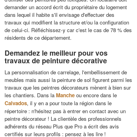
demander un accord écrit du propriétaire du logement
dans lequel il habite s'il envisage d'effectuer des
travaux qui modifient la structure et/ou la configuration
de celui-ci. Réfléchissez-y car c'est le cas de 78 % des
résidents de ce département.
Demandez le meilleur pour vos
travaux de peinture décorative
La personnalisation de carrelage, l'embellissement de
meubles mais aussi la peinture de sol figurent parmi les
travaux que les peintres décorateurs mènent à bien sur
les chantiers. Dans la
ou encore dans le
Manche
, il y en a pour toute la région dans le
Calvados
répertoire : n'hésitez pas à entrer en contact avec un
peintre décorateur ! La clientèle des professionnels
adhérents du réseau Plus que Pro a écrit des avis
certifiés sur leurs profils : pensez à les lire !