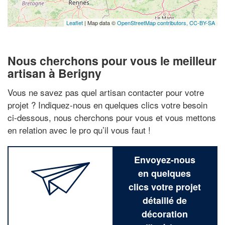
Leaflet
| Map data ©
OpenStreetMap contributors,
CC-BY-SA
Nous cherchons pour vous le meilleur
artisan à Berigny
Vous ne savez pas quel artisan contacter pour votre
projet ? Indiquez-nous en quelques clics votre besoin
ci-dessous, nous cherchons pour vous et vous mettons
en relation avec le pro qu’il vous faut !
Envoyez-nous
en quelques
clics votre projet
détaillé de
décoration