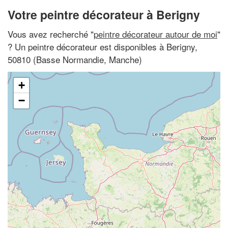
Votre peintre décorateur à Berigny
Vous avez recherché "
peintre décorateur autour de moi
"
? Un peintre décorateur est disponibles à Berigny,
50810 (Basse Normandie, Manche)
+
−