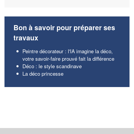
Bon à savoir pour préparer ses
travaux
Peintre décorateur : l'IA imagine la déco,
votre savoir-faire prouvé fait la différence
Déco : le style scandinave
La déco princesse