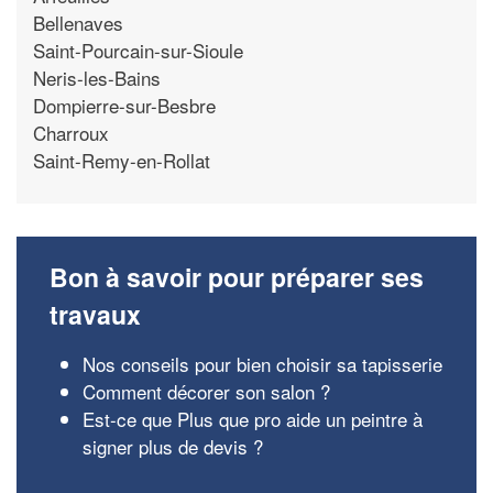
Bellenaves
Saint-Pourcain-sur-Sioule
Neris-les-Bains
Dompierre-sur-Besbre
Charroux
Saint-Remy-en-Rollat
Bon à savoir pour préparer ses
travaux
Nos conseils pour bien choisir sa tapisserie
Comment décorer son salon ?
Est-ce que Plus que pro aide un peintre à
signer plus de devis ?