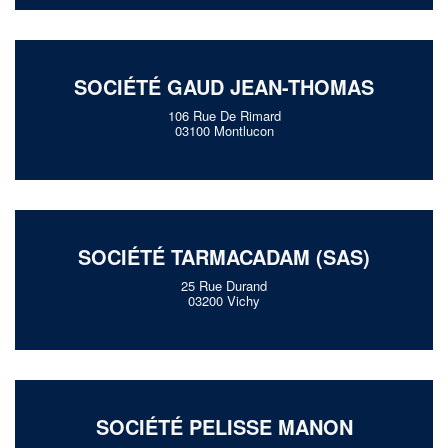
SOCIÉTÉ GAUD JEAN-THOMAS
106 Rue De Rimard
03100 Montlucon
SOCIÉTÉ TARMACADAM (SAS)
25 Rue Durand
03200 Vichy
SOCIÉTÉ PELISSE MANON