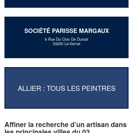
SOCIÉTÉ PARISSE MARGAUX
6 Rue Du Clos De Dursat
03200 Le-Vernet
ALLIER : TOUS LES PEINTRES
Affiner la recherche d’un artisan dans
les principales villes du 03