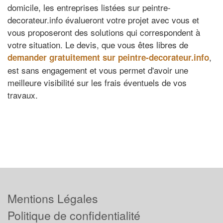
domicile, les entreprises listées sur peintre-
decorateur.info évalueront votre projet avec vous et
vous proposeront des solutions qui correspondent à
votre situation. Le devis, que vous êtes libres de
,
demander gratuitement sur peintre-decorateur.info
est sans engagement et vous permet d'avoir une
meilleure visibilité sur les frais éventuels de vos
travaux.
Mentions Légales
Politique de confidentialité