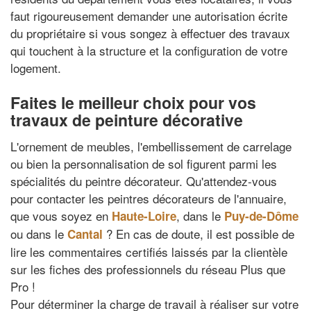
faut rigoureusement demander une autorisation écrite
du propriétaire si vous songez à effectuer des travaux
qui touchent à la structure et la configuration de votre
logement.
Faites le meilleur choix pour vos
travaux de peinture décorative
L'ornement de meubles, l'embellissement de carrelage
ou bien la personnalisation de sol figurent parmi les
spécialités du peintre décorateur. Qu'attendez-vous
pour contacter les peintres décorateurs de l'annuaire,
que vous soyez en
, dans le
Haute-Loire
Puy-de-Dôme
ou dans le
? En cas de doute, il est possible de
Cantal
lire les commentaires certifiés laissés par la clientèle
sur les fiches des professionnels du réseau Plus que
Pro !
Pour déterminer la charge de travail à réaliser sur votre