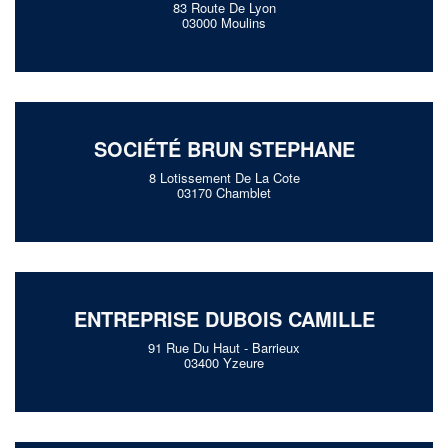
83 Route De Lyon
03000 Moulins
SOCIÉTÉ BRUN STEPHANE
8 Lotissement De La Cote
03170 Chamblet
ENTREPRISE DUBOIS CAMILLE
91 Rue Du Haut - Barrieux
03400 Yzeure