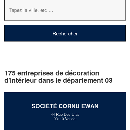
175 entreprises de décoration
d'intérieur dans le département 03
SOCIÉTÉ CORNU EWAN
44 Rue Des Lilas
03110 Vendat