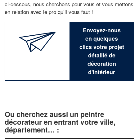
ci-dessous, nous cherchons pour vous et vous mettons
en relation avec le pro qu’il vous faut !
Envoyez-nous
en quelques
clics votre projet
détaillé de
décoration
d'intérieur
Ou cherchez aussi un peintre
décorateur en entrant votre ville,
département… :