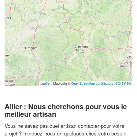
Leaflet
| Map data ©
OpenStreetMap contributors,
CC-BY-SA
Allier : Nous cherchons pour vous le
meilleur artisan
Vous ne savez pas quel artisan contacter pour votre
projet ? Indiquez-nous en quelques clics votre besoin