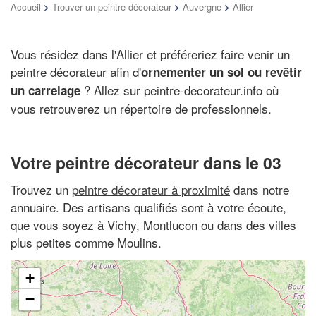
Accueil
>
Trouver un peintre décorateur
>
Auvergne
>
Allier
Vous résidez dans l'Allier et préféreriez faire venir un
peintre décorateur afin d'
ornementer un sol ou revêtir
? Allez sur peintre-decorateur.info où
un carrelage
vous retrouverez un répertoire de professionnels.
Votre peintre décorateur dans le 03
Trouvez un
peintre décorateur à proximité
dans notre
annuaire. Des artisans qualifiés sont à votre écoute,
que vous soyez à Vichy, Montlucon ou dans des villes
plus petites comme Moulins.
+
−