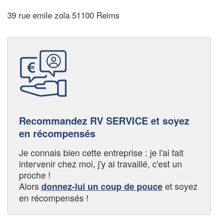
39 rue emile zola 51100 Reims
Recommandez RV SERVICE et soyez
en récompensés
Je connais bien cette entreprise : je l'ai fait
intervenir chez moi, j'y ai travaillé, c'est un
proche !
Alors
et soyez
donnez-lui un coup de pouce
en récompensés !