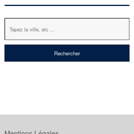
Mentions Légales