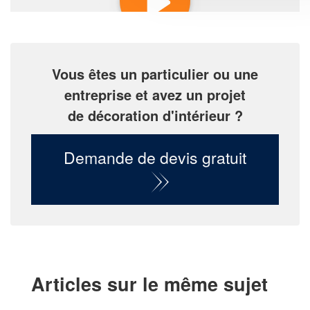
Vous êtes un particulier ou une
entreprise et avez un projet
de décoration d'intérieur ?
Demande de devis gratuit
Articles sur le même sujet