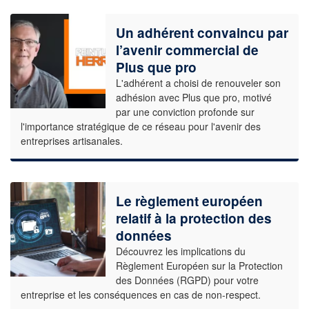
Un adhérent convaincu par
l’avenir commercial de
Plus que pro
L'adhérent a choisi de renouveler son
adhésion avec Plus que pro, motivé
par une conviction profonde sur
l'importance stratégique de ce réseau pour l'avenir des
entreprises artisanales.
Le règlement européen
relatif à la protection des
données
Découvrez les implications du
Règlement Européen sur la Protection
des Données (RGPD) pour votre
entreprise et les conséquences en cas de non-respect.