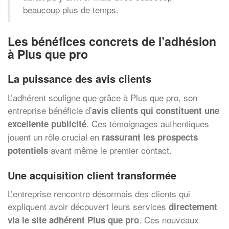
beaucoup plus de temps.
Les bénéfices concrets de l’adhésion
à Plus que pro
La puissance des avis clients
L’adhérent souligne que grâce à Plus que pro, son
entreprise bénéficie d’
avis clients qui constituent une
. Ces témoignages authentiques
excellente publicité
jouent un rôle crucial en
rassurant les prospects
avant même le premier contact.
potentiels
Une acquisition client transformée
L’entreprise rencontre désormais des clients qui
expliquent avoir découvert leurs services
directement
. Ces nouveaux
via le site adhérent Plus que pro