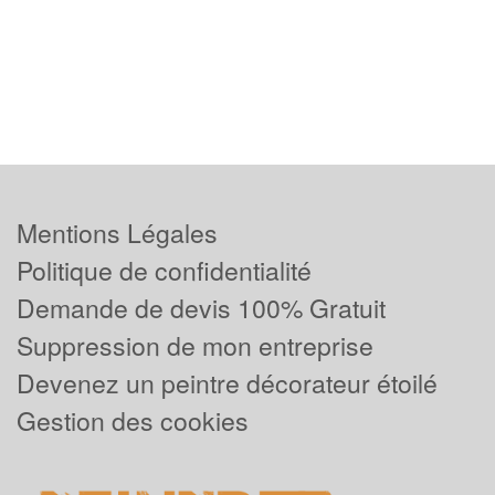
Mentions Légales
Politique de confidentialité
Demande de devis 100% Gratuit
Suppression de mon entreprise
Devenez un peintre décorateur étoilé
Gestion des cookies