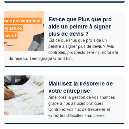
Est-ce que Plus que pro
aide un peintre à signer
plus de devis ?
Est-ce que Plus que pro aide un
peintre à signer plus de devis ? Avis
contrôlés, prospects sereins, notoriété
du réseau. Témoignage Grand Est.
Maitrisez la trésorerie de
votre entreprise
Améliorez la gestion de vos finances
grâce à nos astuces pratiques.
Contrôlez vos flux de trésorerie et
évitez les difficultés financières.