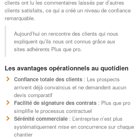
clients ont lu les commentaires laissés par d’autres
clients satisfaits, ce qui a créé un niveau de confiance
remarquable.
Aujourd’hui on rencontre des clients qui nous
expliquent qu’ils nous ont connus grâce aux
sites adhérents Plus que pro.
Les avantages opérationnels au quotidien
: Les prospects
Confiance totale des clients
arrivent déjà convaincus et ne demandent aucun
devis comparatif
: Plus que pro
Facilité de signature des contrats
simplifie le processus contractuel
: L’entreprise n’est plus
Sérénité commerciale
systématiquement mise en concurrence sur chaque
chantier