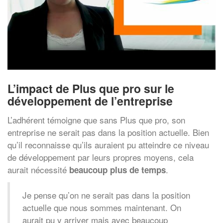
L’impact de Plus que pro sur le
développement de l’entreprise
L’adhérent témoigne que sans Plus que pro, son
entreprise ne serait pas dans la position actuelle. Bien
qu’il reconnaisse qu’ils auraient pu atteindre ce niveau
de développement par leurs propres moyens, cela
aurait nécessité
.
beaucoup plus de temps
Je pense qu’on ne serait pas dans la position
actuelle que nous sommes maintenant. On
aurait pu y arriver mais avec beaucoup