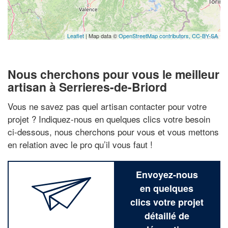
Leaflet
| Map data ©
OpenStreetMap contributors,
CC-BY-SA
Nous cherchons pour vous le meilleur
artisan à Serrieres-de-Briord
Vous ne savez pas quel artisan contacter pour votre
projet ? Indiquez-nous en quelques clics votre besoin
ci-dessous, nous cherchons pour vous et vous mettons
en relation avec le pro qu’il vous faut !
Envoyez-nous
en quelques
clics votre projet
détaillé de