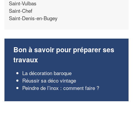
Saint-Vulbas
Saint-Chef
Saint-Denis-en-Bugey
Bon à savoir pour préparer ses
travaux
La décoration baroque
Réussir sa déco vintage
Peindre de l’inox : comment faire ?