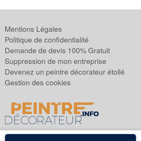
Mentions Légales
Politique de confidentialité
Demande de devis 100% Gratuit
Suppression de mon entreprise
Devenez un peintre décorateur étoilé
Gestion des cookies