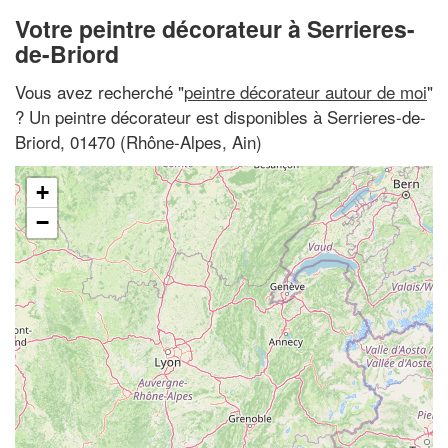
Votre peintre décorateur à Serrieres-
de-Briord
Vous avez recherché "
peintre décorateur autour de moi
"
? Un peintre décorateur est disponibles à Serrieres-de-
Briord, 01470 (Rhône-Alpes, Ain)
+
−