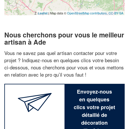
Leaflet
| Map data ©
OpenStreetMap contributors,
CC-BY-SA
Nous cherchons pour vous le meilleur
artisan à Ade
Vous ne savez pas quel artisan contacter pour votre
projet ? Indiquez-nous en quelques clics votre besoin
ci-dessous, nous cherchons pour vous et vous mettons
en relation avec le pro qu’il vous faut !
Envoyez-nous
en quelques
clics votre projet
détaillé de
décoration