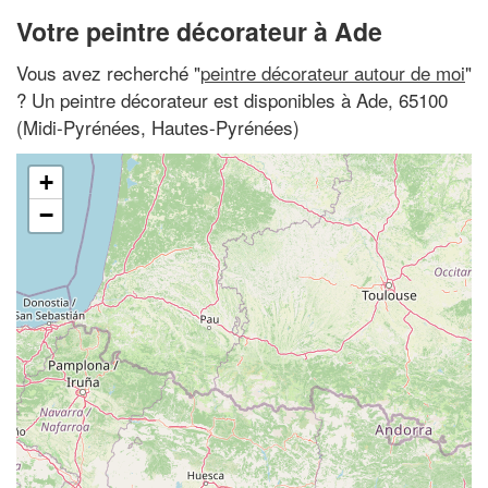
Votre peintre décorateur à Ade
Vous avez recherché "
peintre décorateur autour de moi
"
? Un peintre décorateur est disponibles à Ade, 65100
(Midi-Pyrénées, Hautes-Pyrénées)
+
−