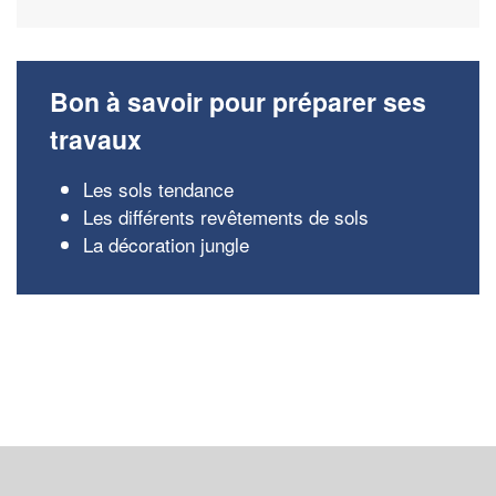
Bon à savoir pour préparer ses
travaux
Les sols tendance
Les différents revêtements de sols
La décoration jungle