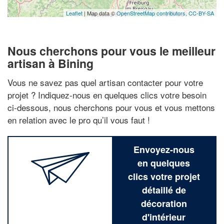
Leaflet
| Map data ©
OpenStreetMap contributors,
CC-BY-SA
Nous cherchons pour vous le meilleur
artisan à Bining
Vous ne savez pas quel artisan contacter pour votre
projet ? Indiquez-nous en quelques clics votre besoin
ci-dessous, nous cherchons pour vous et vous mettons
en relation avec le pro qu’il vous faut !
Envoyez-nous
en quelques
clics votre projet
détaillé de
décoration
d'intérieur