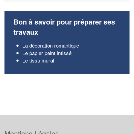
Bon à savoir pour préparer ses
travaux
La décoration romantique
Le papier peint intissé
Le tissu mural
Mentions Légales