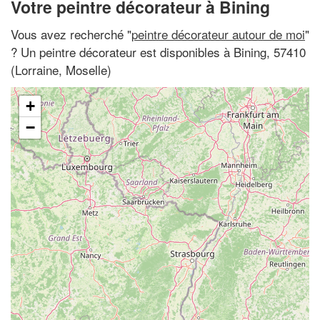
Votre peintre décorateur à Bining
Vous avez recherché "
peintre décorateur autour de moi
"
? Un peintre décorateur est disponibles à Bining, 57410
(Lorraine, Moselle)
+
−