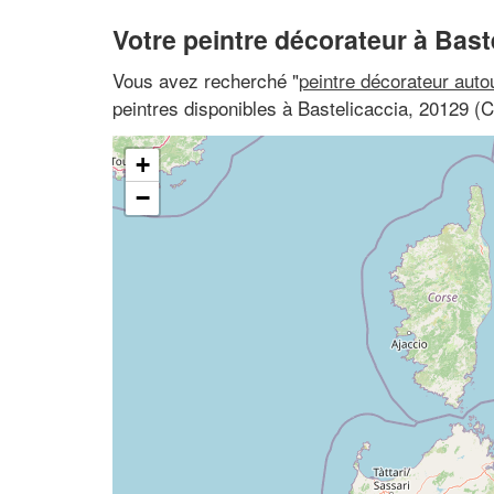
Votre peintre décorateur à Bast
Vous avez recherché "
peintre décorateur auto
peintres disponibles à Bastelicaccia, 20129 (
+
−