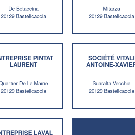
De Botaccina
Mitarza
20129 Bastelicaccia
20129 Bastelicaccia
NTREPRISE PINTAT
SOCIÉTÉ VITALI
LAURENT
ANTOINE-XAVIE
Quartier De La Mairie
Suaralta Vecchia
20129 Bastelicaccia
20129 Bastelicaccia
NTREPRISE LAVAL