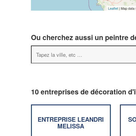
Leaflet
| Map data
Ou cherchez aussi un peintre dé
10 entreprises de décoration d'i
ENTREPRISE LEANDRI
SO
MELISSA