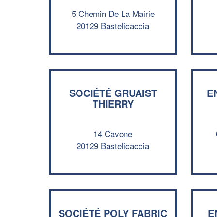
5 Chemin De La Mairie
20129 Bastelicaccia
SOCIÉTÉ GRUAIST
E
THIERRY
14 Cavone
20129 Bastelicaccia
SOCIÉTÉ POLY FABRIC
E