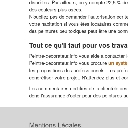
discrètes. Par ailleurs, on y compte 22,5 % d
des couleurs plus osées.
N'oubliez pas de demander l'autorisation écrite 
votre habitation si vous êtes locataires comme
des peintures peu toxiques peut être une bonn
Tout ce qu'il faut pour vos trav
Peintre-decorateur.info vous aide à contacter l
Peintre-decorateur.info vous procure
un syst
les propositions des professionnels. Les profe
concrétiser votre projet. N'attendez plus et c
Les commentaires certifiés de la clientèle de
donc l'assurance d'opter pour des peintures au
Mentions Légales