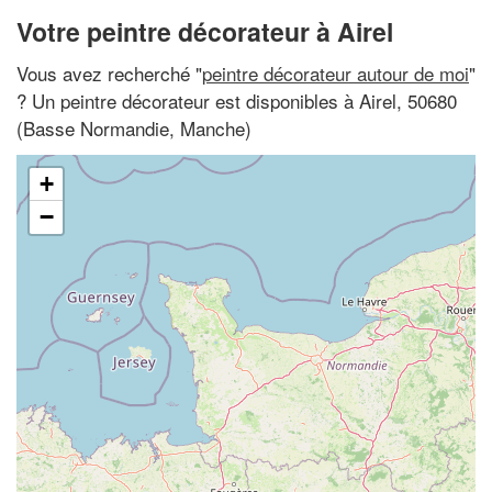
Votre peintre décorateur à Airel
Vous avez recherché "
peintre décorateur autour de moi
"
? Un peintre décorateur est disponibles à Airel, 50680
(Basse Normandie, Manche)
+
−