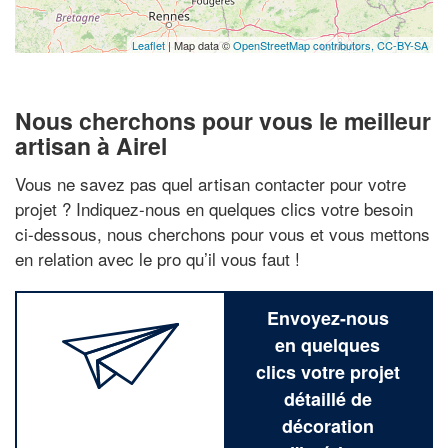
Leaflet
| Map data ©
OpenStreetMap contributors,
CC-BY-SA
Nous cherchons pour vous le meilleur
artisan à Airel
Vous ne savez pas quel artisan contacter pour votre
projet ? Indiquez-nous en quelques clics votre besoin
ci-dessous, nous cherchons pour vous et vous mettons
en relation avec le pro qu’il vous faut !
Envoyez-nous
en quelques
clics votre projet
détaillé de
décoration