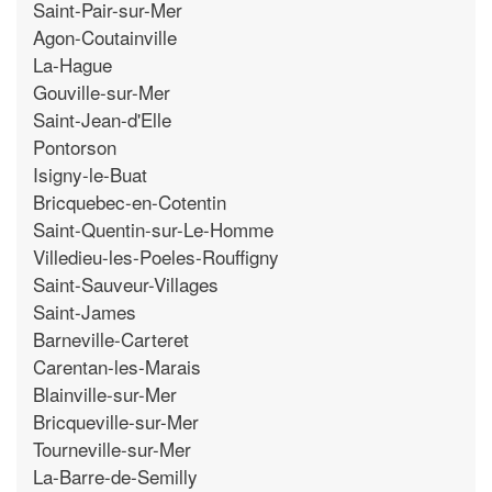
Saint-Pair-sur-Mer
Agon-Coutainville
La-Hague
Gouville-sur-Mer
Saint-Jean-d'Elle
Pontorson
Isigny-le-Buat
Bricquebec-en-Cotentin
Saint-Quentin-sur-Le-Homme
Villedieu-les-Poeles-Rouffigny
Saint-Sauveur-Villages
Saint-James
Barneville-Carteret
Carentan-les-Marais
Blainville-sur-Mer
Bricqueville-sur-Mer
Tourneville-sur-Mer
La-Barre-de-Semilly