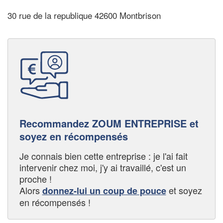
30 rue de la republique 42600 Montbrison
Recommandez ZOUM ENTREPRISE et
soyez en récompensés
Je connais bien cette entreprise : je l'ai fait
intervenir chez moi, j'y ai travaillé, c'est un
proche !
Alors
et soyez
donnez-lui un coup de pouce
en récompensés !