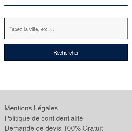
Mentions Légales
Politique de confidentialité
Demande de devis 100% Gratuit