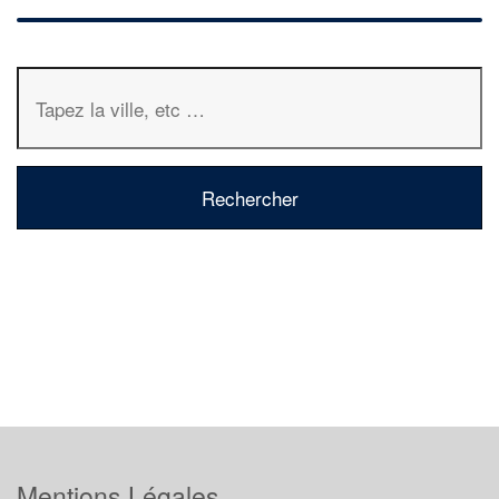
Mentions Légales