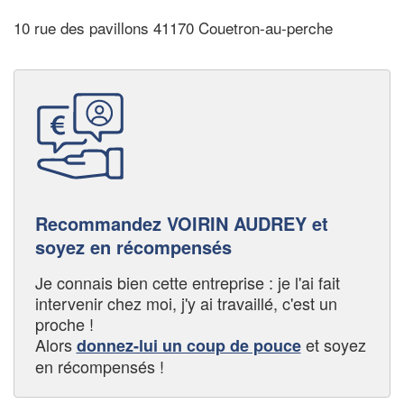
10 rue des pavillons 41170 Couetron-au-perche
Recommandez VOIRIN AUDREY et
soyez en récompensés
Je connais bien cette entreprise : je l'ai fait
intervenir chez moi, j'y ai travaillé, c'est un
proche !
Alors
et soyez
donnez-lui un coup de pouce
en récompensés !