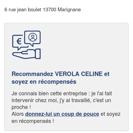
6 rue jean boulet 13700 Marignane
Recommandez VEROLA CELINE et
soyez en récompensés
Je connais bien cette entreprise : je l'ai fait
intervenir chez moi, j'y ai travaillé, c'est un
proche !
Alors
et soyez
donnez-lui un coup de pouce
en récompensés !