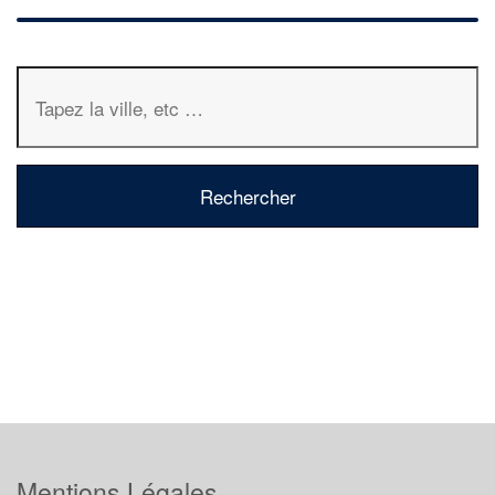
Mentions Légales