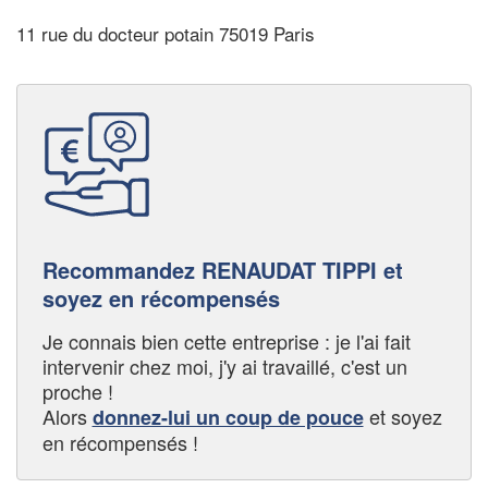
11 rue du docteur potain 75019 Paris
Recommandez RENAUDAT TIPPI et
soyez en récompensés
Je connais bien cette entreprise : je l'ai fait
intervenir chez moi, j'y ai travaillé, c'est un
proche !
Alors
et soyez
donnez-lui un coup de pouce
en récompensés !