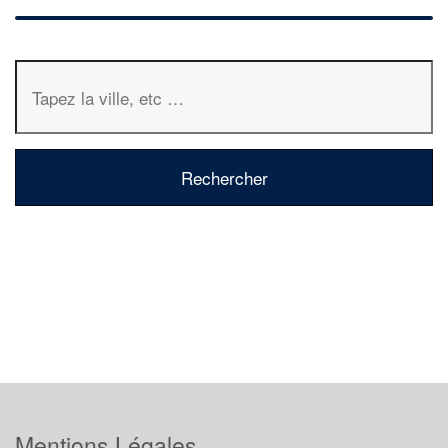
Mentions Légales