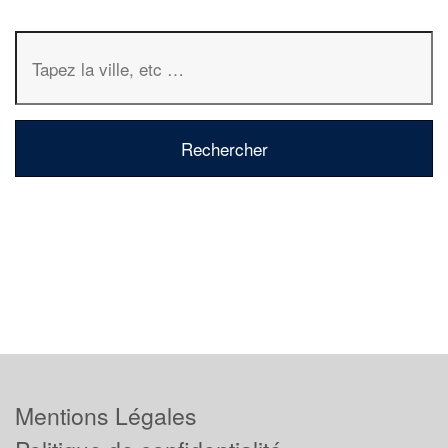
Mentions Légales