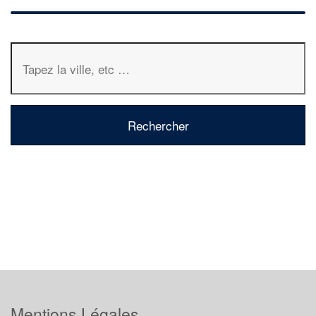
Mentions Légales