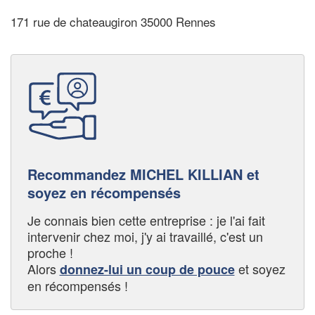
171 rue de chateaugiron 35000 Rennes
Recommandez MICHEL KILLIAN et
soyez en récompensés
Je connais bien cette entreprise : je l'ai fait
intervenir chez moi, j'y ai travaillé, c'est un
proche !
Alors
et soyez
donnez-lui un coup de pouce
en récompensés !