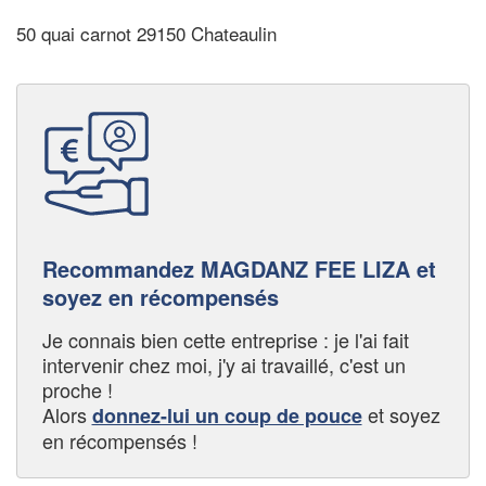
50 quai carnot 29150 Chateaulin
Recommandez MAGDANZ FEE LIZA et
soyez en récompensés
Je connais bien cette entreprise : je l'ai fait
intervenir chez moi, j'y ai travaillé, c'est un
proche !
Alors
et soyez
donnez-lui un coup de pouce
en récompensés !