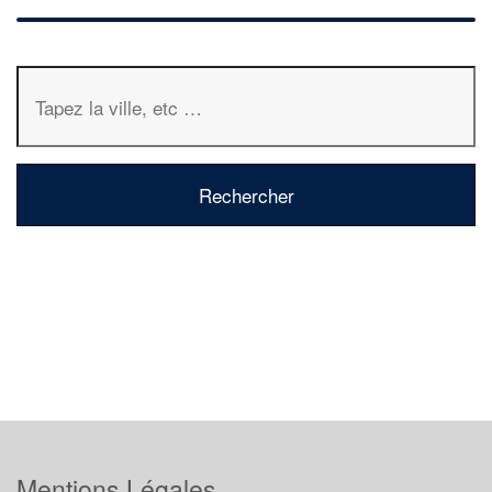
Mentions Légales