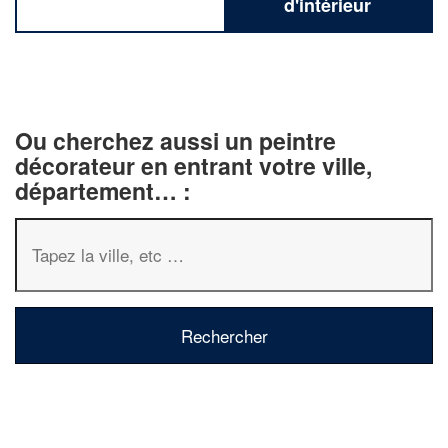
d'intérieur
Ou cherchez aussi un peintre
décorateur en entrant votre ville,
département… :