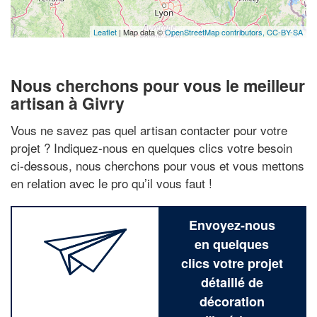
Leaflet
| Map data ©
OpenStreetMap contributors,
CC-BY-SA
Nous cherchons pour vous le meilleur
artisan à Givry
Vous ne savez pas quel artisan contacter pour votre
projet ? Indiquez-nous en quelques clics votre besoin
ci-dessous, nous cherchons pour vous et vous mettons
en relation avec le pro qu’il vous faut !
Envoyez-nous
en quelques
clics votre projet
détaillé de
décoration