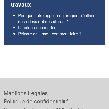
travaux
Pourquoi faire appel à un pro pour réaliser
ses rideaux et ses stores ?
La décoration marine
Peindre de l’inox : comment faire ?
Mentions Légales
Politique de confidentialité