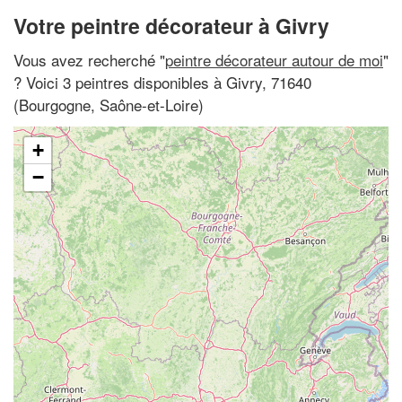
Votre peintre décorateur à Givry
Vous avez recherché "
peintre décorateur autour de moi
"
? Voici 3 peintres disponibles à Givry, 71640
(Bourgogne, Saône-et-Loire)
+
−