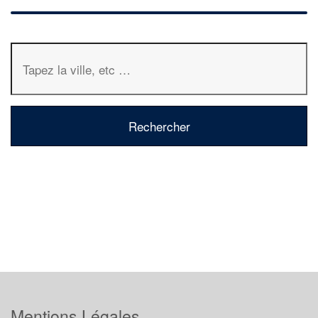
Mentions Légales