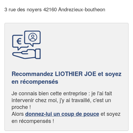
3 rue des noyers 42160 Andrezieux-boutheon
Recommandez LIOTHIER JOE et soyez
en récompensés
Je connais bien cette entreprise : je l'ai fait
intervenir chez moi, j'y ai travaillé, c'est un
proche !
Alors
et soyez
donnez-lui un coup de pouce
en récompensés !