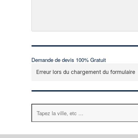
Demande de devis 100% Gratuit
Erreur lors du chargement du formulaire