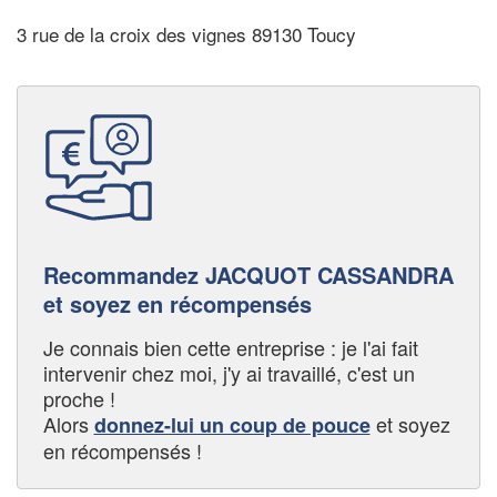
3 rue de la croix des vignes 89130 Toucy
Recommandez JACQUOT CASSANDRA
et soyez en récompensés
Je connais bien cette entreprise : je l'ai fait
intervenir chez moi, j'y ai travaillé, c'est un
proche !
Alors
et soyez
donnez-lui un coup de pouce
en récompensés !