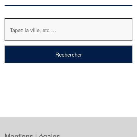
Mentions Légales