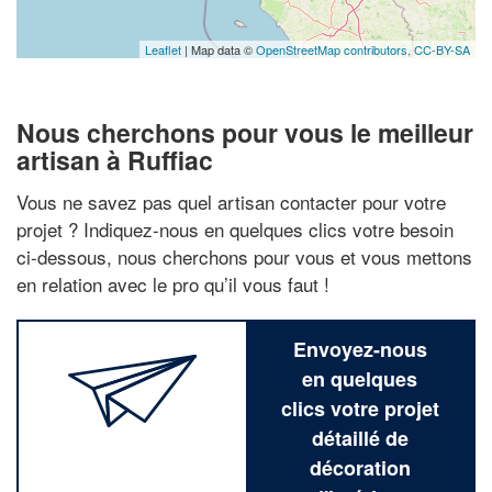
Leaflet
| Map data ©
OpenStreetMap contributors,
CC-BY-SA
Nous cherchons pour vous le meilleur
artisan à Ruffiac
Vous ne savez pas quel artisan contacter pour votre
projet ? Indiquez-nous en quelques clics votre besoin
ci-dessous, nous cherchons pour vous et vous mettons
en relation avec le pro qu’il vous faut !
Envoyez-nous
en quelques
clics votre projet
détaillé de
décoration