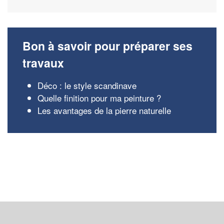
Bon à savoir pour préparer ses
travaux
Déco : le style scandinave
Quelle finition pour ma peinture ?
Les avantages de la pierre naturelle