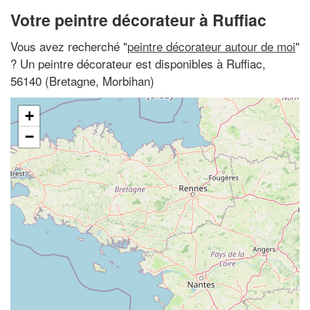
Votre peintre décorateur à Ruffiac
Vous avez recherché "
peintre décorateur autour de moi
"
? Un peintre décorateur est disponibles à Ruffiac,
56140 (Bretagne, Morbihan)
+
−