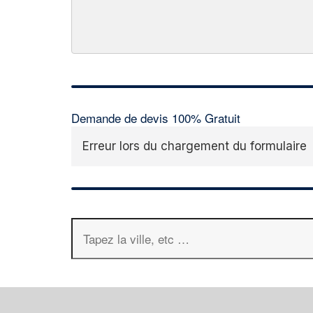
Demande de devis 100% Gratuit
Erreur lors du chargement du formulaire