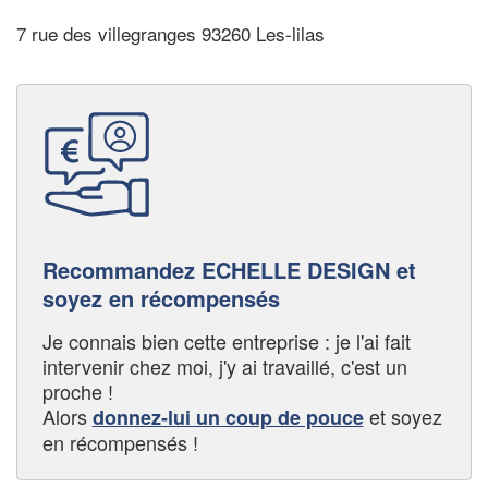
7 rue des villegranges 93260 Les-lilas
Recommandez ECHELLE DESIGN et
soyez en récompensés
Je connais bien cette entreprise : je l'ai fait
intervenir chez moi, j'y ai travaillé, c'est un
proche !
Alors
et soyez
donnez-lui un coup de pouce
en récompensés !