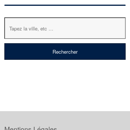
Mentions Légales