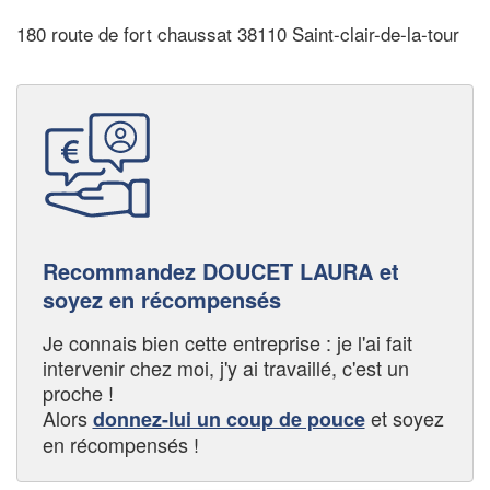
180 route de fort chaussat 38110 Saint-clair-de-la-tour
Recommandez DOUCET LAURA et
soyez en récompensés
Je connais bien cette entreprise : je l'ai fait
intervenir chez moi, j'y ai travaillé, c'est un
proche !
Alors
et soyez
donnez-lui un coup de pouce
en récompensés !