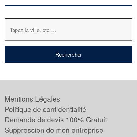
Mentions Légales
Politique de confidentialité
Demande de devis 100% Gratuit
Suppression de mon entreprise