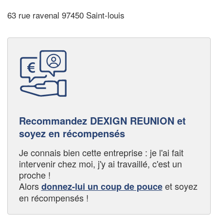
63 rue ravenal 97450 Saint-louis
Recommandez DEXIGN REUNION et
soyez en récompensés
Je connais bien cette entreprise : je l'ai fait
intervenir chez moi, j'y ai travaillé, c'est un
proche !
Alors
et soyez
donnez-lui un coup de pouce
en récompensés !