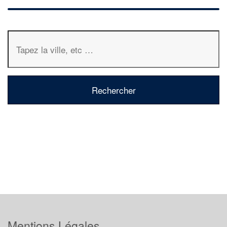
Mentions Légales