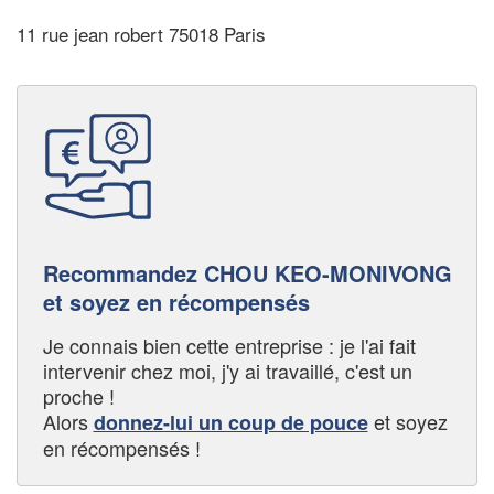
11 rue jean robert 75018 Paris
Recommandez CHOU KEO-MONIVONG
et soyez en récompensés
Je connais bien cette entreprise : je l'ai fait
intervenir chez moi, j'y ai travaillé, c'est un
proche !
Alors
et soyez
donnez-lui un coup de pouce
en récompensés !