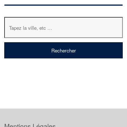
Mentions Légales