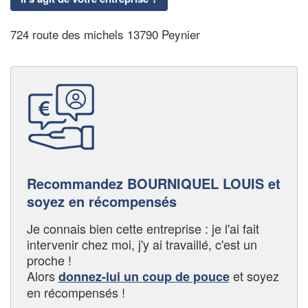
724 route des michels 13790 Peynier
Recommandez BOURNIQUEL LOUIS et
soyez en récompensés
Je connais bien cette entreprise : je l'ai fait
intervenir chez moi, j'y ai travaillé, c'est un
proche !
Alors
et soyez
donnez-lui un coup de pouce
en récompensés !