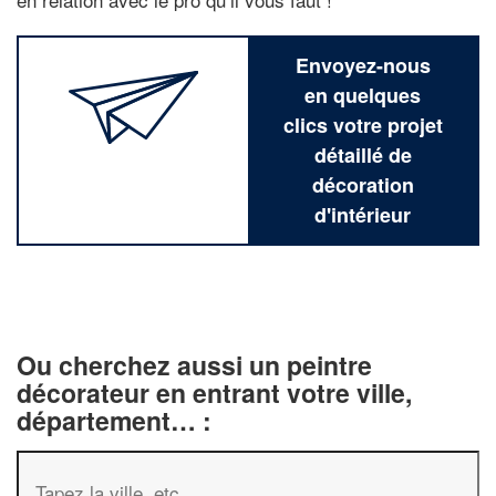
Envoyez-nous
en quelques
clics votre projet
détaillé de
décoration
d'intérieur
Ou cherchez aussi un peintre
décorateur en entrant votre ville,
département… :