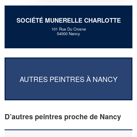
SOCIÉTÉ MUNERELLE CHARLOTTE
101 Rue Du Crosne
54000 Nancy
AUTRES PEINTRES À NANCY
D’autres peintres proche de Nancy