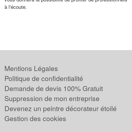
à l'écoute.
Mentions Légales
Politique de confidentialité
Demande de devis 100% Gratuit
Suppression de mon entreprise
Devenez un peintre décorateur étoilé
Gestion des cookies