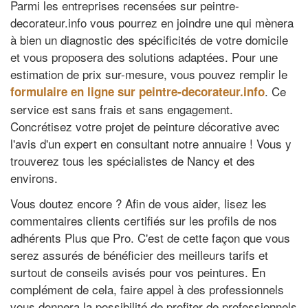
Parmi les entreprises recensées sur peintre-
decorateur.info vous pourrez en joindre une qui mènera
à bien un diagnostic des spécificités de votre domicile
et vous proposera des solutions adaptées. Pour une
estimation de prix sur-mesure, vous pouvez remplir le
. Ce
formulaire en ligne sur peintre-decorateur.info
service est sans frais et sans engagement.
Concrétisez votre projet de peinture décorative avec
l'avis d'un expert en consultant notre annuaire ! Vous y
trouverez tous les spécialistes de Nancy et des
environs.
Vous doutez encore ? Afin de vous aider, lisez les
commentaires clients certifiés sur les profils de nos
adhérents Plus que Pro. C'est de cette façon que vous
serez assurés de bénéficier des meilleurs tarifs et
surtout de conseils avisés pour vos peintures. En
complément de cela, faire appel à des professionnels
vous donnera la possibilité de profiter de professionnels