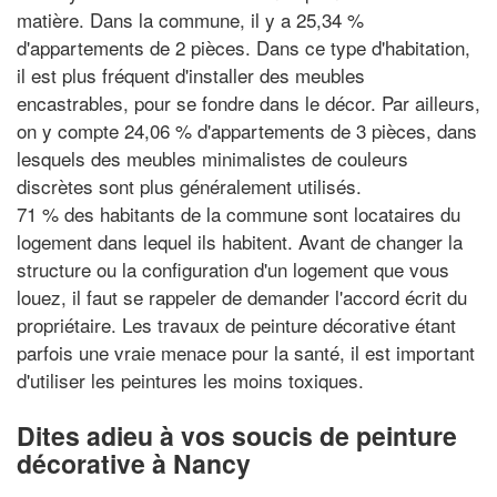
matière. Dans la commune, il y a 25,34 %
d'appartements de 2 pièces. Dans ce type d'habitation,
il est plus fréquent d'installer des meubles
encastrables, pour se fondre dans le décor. Par ailleurs,
on y compte 24,06 % d'appartements de 3 pièces, dans
lesquels des meubles minimalistes de couleurs
discrètes sont plus généralement utilisés.
71 % des habitants de la commune sont locataires du
logement dans lequel ils habitent. Avant de changer la
structure ou la configuration d'un logement que vous
louez, il faut se rappeler de demander l'accord écrit du
propriétaire. Les travaux de peinture décorative étant
parfois une vraie menace pour la santé, il est important
d'utiliser les peintures les moins toxiques.
Dites adieu à vos soucis de peinture
décorative à Nancy