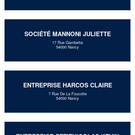
SOCIÉTÉ MANNONI JULIETTE
17 Rue Gambetta
54000 Nancy
ENTREPRISE HARCOS CLAIRE
7 Rue De La Foucotte
54000 Nancy