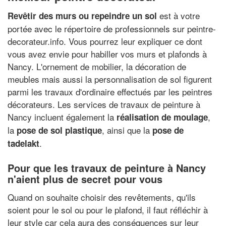
est à votre
Revêtir des murs ou repeindre un sol
portée avec le répertoire de professionnels sur peintre-
decorateur.info. Vous pourrez leur expliquer ce dont
vous avez envie pour habiller vos murs et plafonds à
Nancy. L'ornement de mobilier, la décoration de
meubles mais aussi la personnalisation de sol figurent
parmi les travaux d'ordinaire effectués par les peintres
décorateurs. Les services de travaux de peinture à
Nancy incluent également la
,
réalisation de moulage
la
, ainsi que la
pose de sol plastique
pose de
.
tadelakt
Pour que les travaux de peinture à Nancy
n'aient plus de secret pour vous
Quand on souhaite choisir des revêtements, qu'ils
soient pour le sol ou pour le plafond, il faut réfléchir à
leur style car cela aura des conséquences sur leur