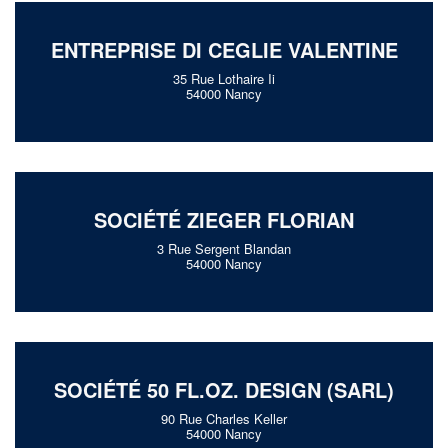
ENTREPRISE DI CEGLIE VALENTINE
35 Rue Lothaire Ii
54000 Nancy
SOCIÉTÉ ZIEGER FLORIAN
3 Rue Sergent Blandan
54000 Nancy
SOCIÉTÉ 50 FL.OZ. DESIGN (SARL)
90 Rue Charles Keller
54000 Nancy