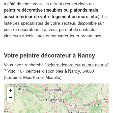
à côté de chez vous. Ils offrent des services en
peinture décorative (meubles ou plafonds mais
. La
aussi intérieur de votre logement ou murs, etc.)
liste des spécialistes de votre secteur, disponible sur
peintre-decorateur.info, vous permet de contacter
plusieurs spécialistes et comparer leurs prestations.
Votre peintre décorateur à Nancy
Vous avez recherché "
peintre décorateur autour de moi
"
? Voici 167 peintres disponibles à Nancy, 54000
(Lorraine, Meurthe-et-Moselle)
+
−