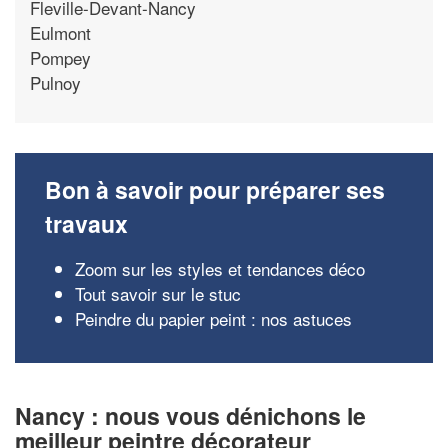
Fleville-Devant-Nancy
Eulmont
Pompey
Pulnoy
Bon à savoir pour préparer ses
travaux
Zoom sur les styles et tendances déco
Tout savoir sur le stuc
Peindre du papier peint : nos astuces
Nancy : nous vous dénichons le
meilleur peintre décorateur