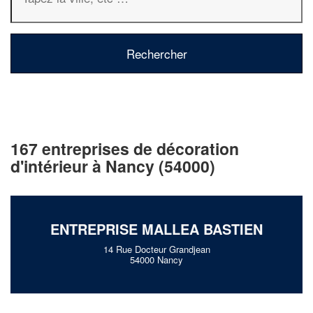
167 entreprises de décoration
d'intérieur à Nancy (54000)
ENTREPRISE MALLEA BASTIEN
14 Rue Docteur Grandjean
54000 Nancy