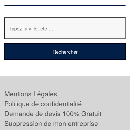
Mentions Légales
Politique de confidentialité
Demande de devis 100% Gratuit
Suppression de mon entreprise