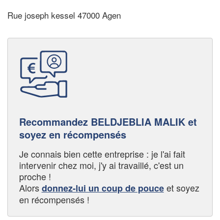
Rue joseph kessel 47000 Agen
Recommandez BELDJEBLIA MALIK et
soyez en récompensés
Je connais bien cette entreprise : je l'ai fait
intervenir chez moi, j'y ai travaillé, c'est un
proche !
Alors
et soyez
donnez-lui un coup de pouce
en récompensés !