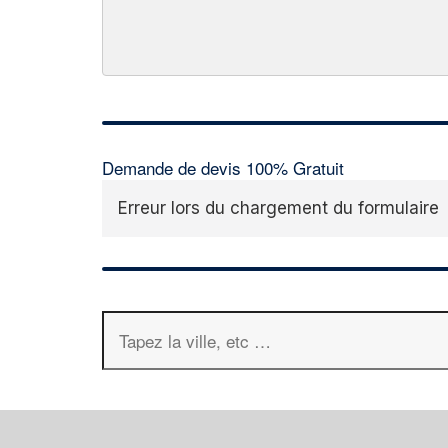
Demande de devis 100% Gratuit
Erreur lors du chargement du formulaire