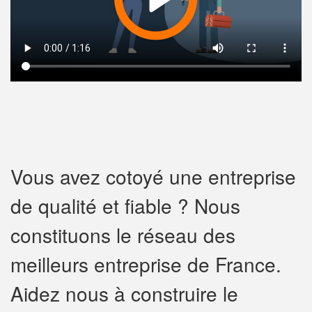
Vous avez cotoyé une entreprise
de qualité et fiable ? Nous
constituons le réseau des
meilleurs entreprise de France.
Aidez nous à construire le