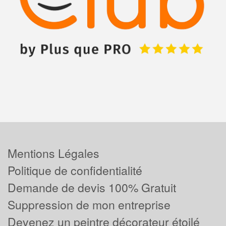
Mentions Légales
Politique de confidentialité
Demande de devis 100% Gratuit
Suppression de mon entreprise
Devenez un peintre décorateur étoilé