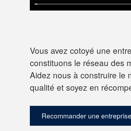
Vous avez cotoyé une entrep
constituons le réseau des m
Aidez nous à construire le 
qualité et soyez en récomp
Recommander une entreprise