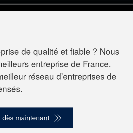
rise de qualité et fiable ? Nous
eilleurs entreprise de France.
meilleur réseau d’entreprises de
ensés.
 dès maintenant