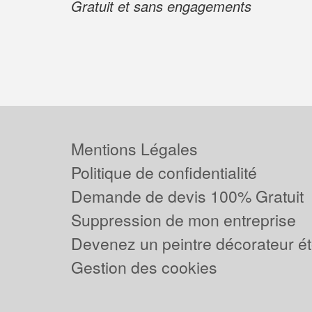
Gratuit et sans engagements
Mentions Légales
Politique de confidentialité
Demande de devis 100% Gratuit
Suppression de mon entreprise
Devenez un peintre décorateur ét
Gestion des cookies